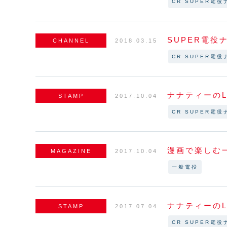
CR SUPER電役
SUPER電役
CHANNEL
2018.03.15
CR SUPER電役
ナナティーのL
STAMP
2017.10.04
CR SUPER電役
漫画で楽しむ
MAGAZINE
2017.10.04
一般電役
ナナティーのL
STAMP
2017.07.04
CR SUPER電役